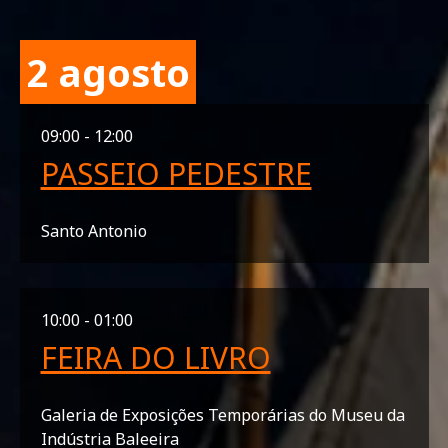
2 agosto
09:00 - 12:00
PASSEIO PEDESTRE
Santo Antonio
10:00 - 01:00
FEIRA DO LIVRO
Galeria de Exposições Temporárias do Museu da
Indústria Baleeira