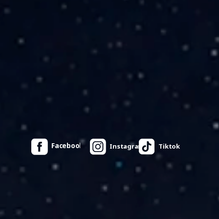
Facebook
Instagram
Tiktok