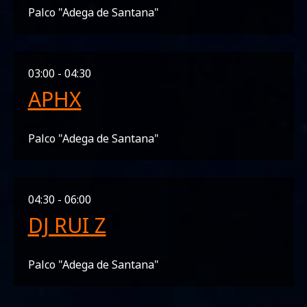
Palco "Adega de Santana"
03:00 - 04:30
APHX
Palco "Adega de Santana"
04:30 - 06:00
DJ RUI Z
Palco "Adega de Santana"