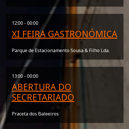
12:00 - 00:00
XI FEIRA GASTRONÓMICA
Parque de Estacionamento Sousa & Filho Lda.
13:00 - 00:00
ABERTURA DO
SECRETARIADO
Praceta dos Baleeiros