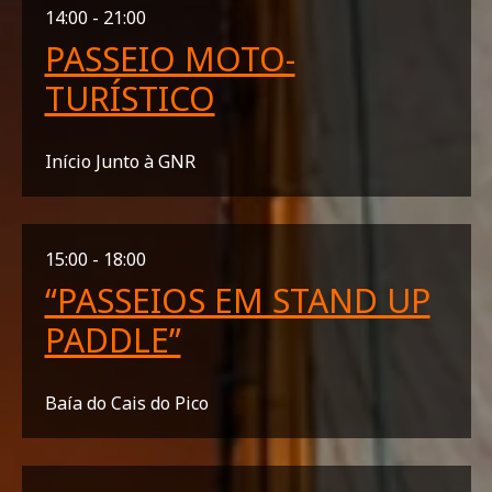
14:00 - 21:00
PASSEIO MOTO-
TURÍSTICO
Início Junto à GNR
15:00 - 18:00
“PASSEIOS EM STAND UP
PADDLE”
Baía do Cais do Pico