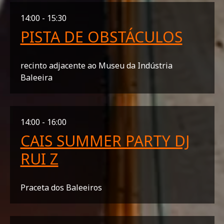
14:00 - 15:30
PISTA DE OBSTÁCULOS
recinto adjacente ao Museu da Indústria
Baleeira
14:00 - 16:00
CAIS SUMMER PARTY DJ
RUI Z
Praceta dos Baleeiros