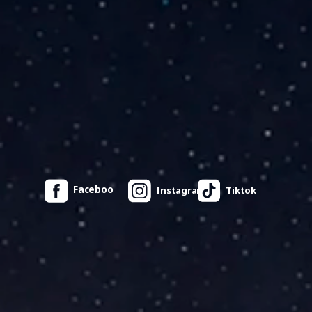
Facebook
Instagram
Tiktok