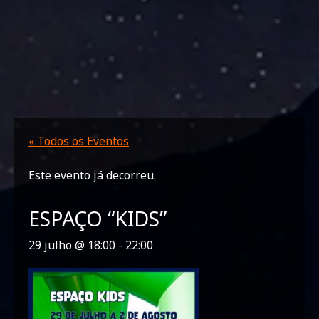
« Todos os Eventos
Este evento já decorreu.
ESPAÇO “KIDS”
29 julho @ 18:00 - 22:00