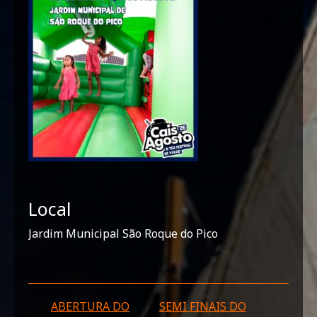
Local
Jardim Municipal São Roque do Pico
ABERTURA DO
SEMI FINAIS DO